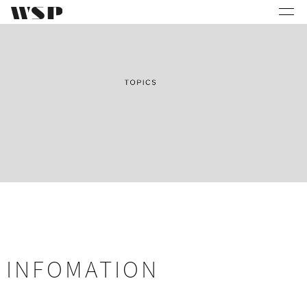
INFOMATION