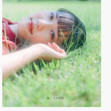
CLOSE