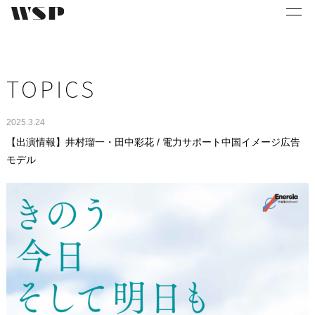
TOPICS
2025.3.24
【出演情報】井村瑠一・田中彩花 / 電力サポート中国イメージ広告
モデル