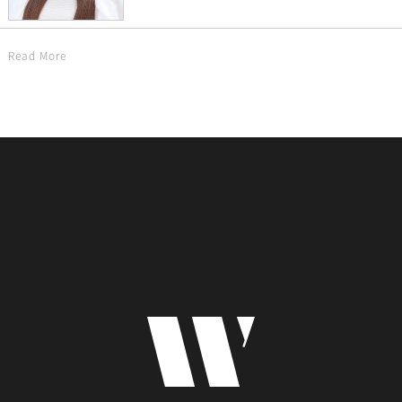
Read More