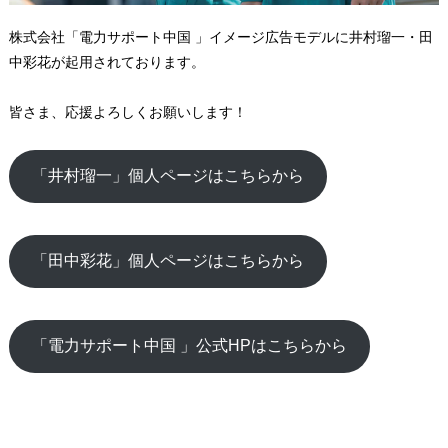
株式会社「電力サポート中国 」イメージ広告モデルに井村瑠一・田
中彩花が起用されております。
皆さま、応援よろしくお願いします！
「井村瑠一」個人ページはこちらから
「田中彩花」個人ページはこちらから
「電力サポート中国 」公式HPはこちらから