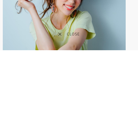
CLOSE