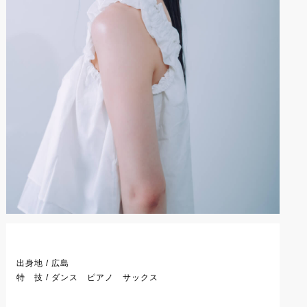
出身地 / 広島
特 技 / ダンス ピアノ サックス