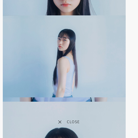
CLOSE